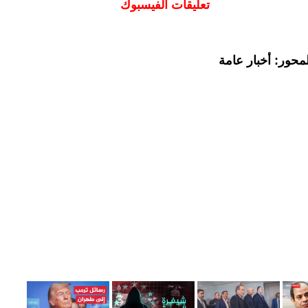
تعليقات الفيسبوك
محور: أخبار عامة