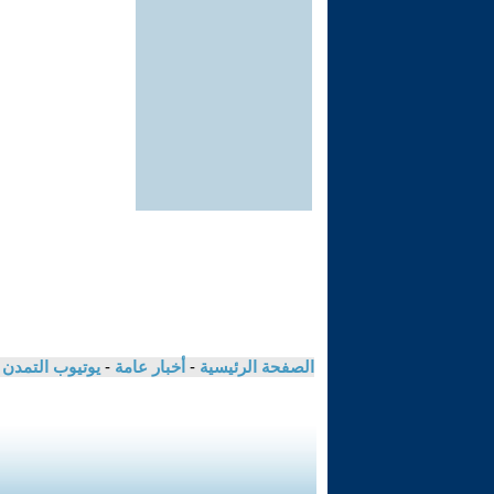
الصفحة الرئيسية
-
أخبار عامة
-
يوتيوب التمدن