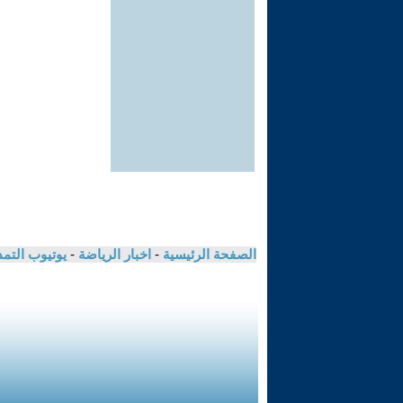
الصفحة الرئيسية
-
اخبار الرياضة
-
يوتيوب التم