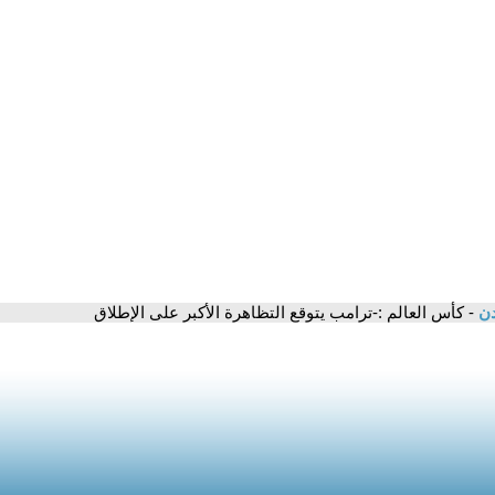
دن
- كأس العالم :-ترامب يتوقع التظاهرة الأكبر على الإطلاق