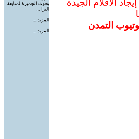
جاد الأفلام الجيدة
بحوث الجميزة لمتابعة
البرا ...
ا
المزيد.....
وتيوب التمدن
المزيد.....