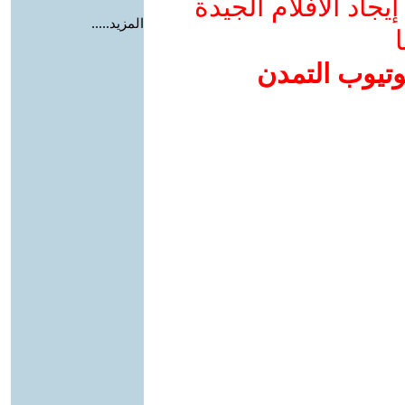
جاد الأفلام الجيدة
المزيد.....
ا
وتيوب التمدن