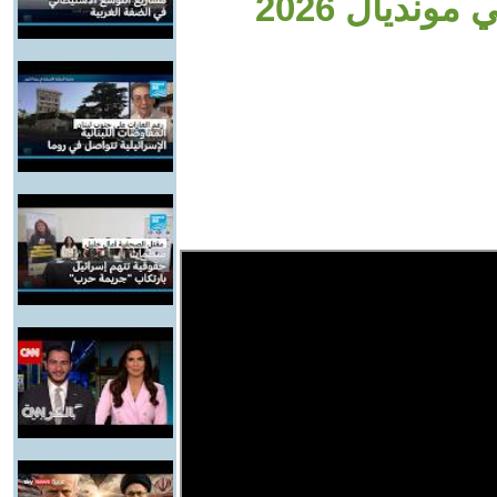
نديال 2026