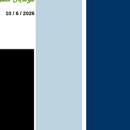
2026 / 6 / 10