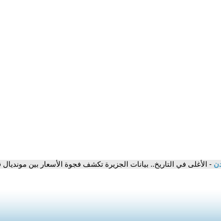
دن
- الأغلى في التاريخ.. بيانات الجزيرة تكشف فجوة الأسعار بين مونديال قط