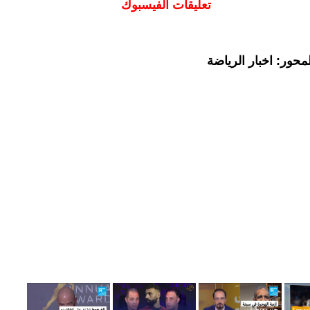
تعليقات الفيسبوك
حور: اخبار الرياضة