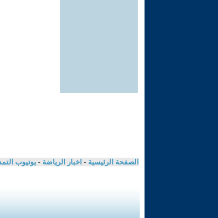
الصفحة الرئيسية
-
اخبار الرياضة
-
يوتيوب التم