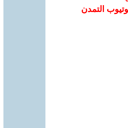
وتيوب التمدن