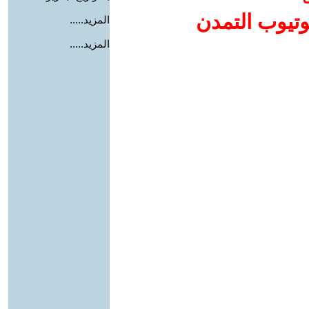
وتيوب التمدن
المزيد.....
المزيد.....