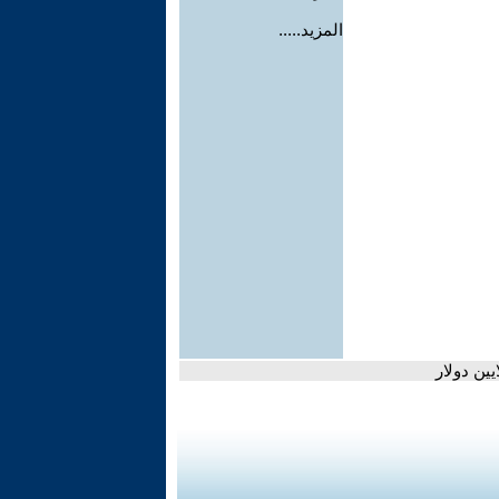
المزيد.....