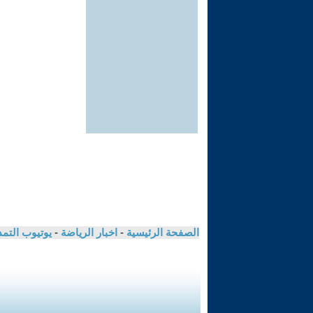
الصفحة الرئيسية
-
اخبار الرياضة
-
يوتيوب التم