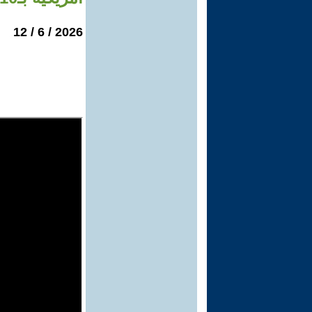
2026 / 6 / 12