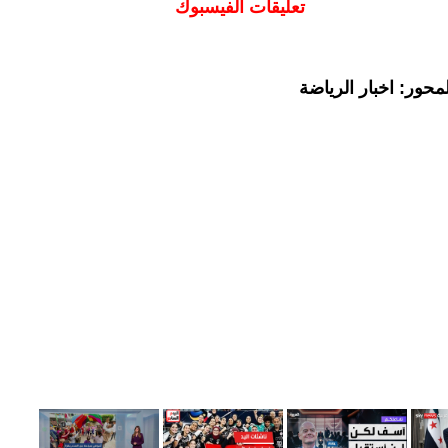
تعليقات الفيسبوك
حور: اخبار الرياضة