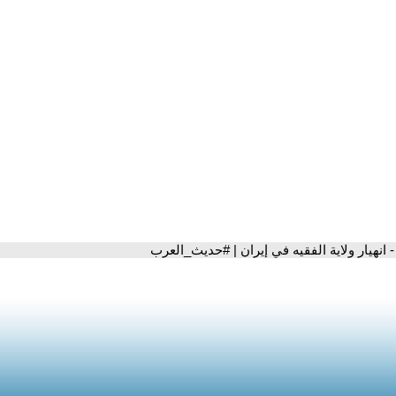
- انهيار ولاية الفقيه في إيران | #حديث_العرب