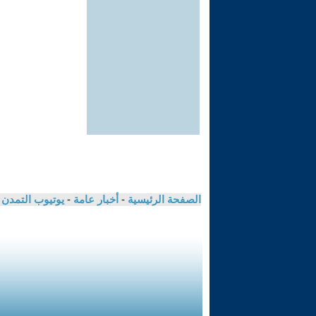
الصفحة الرئيسية
-
أخبار عامة
-
يوتيوب التمدن