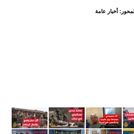
محور: أخبار عامة