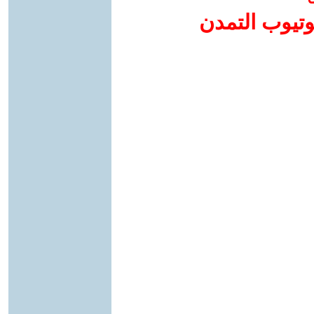
وتيوب التمدن