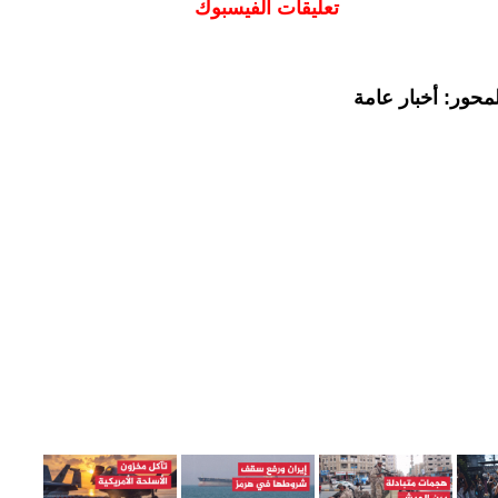
تعليقات الفيسبوك
محور: أخبار عامة