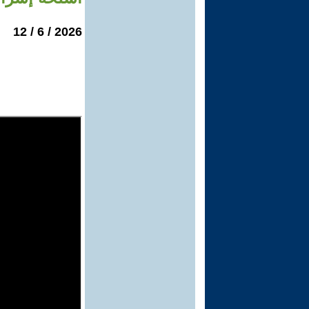
2026 / 6 / 12