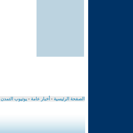
الصفحة الرئيسية
-
أخبار عامة
-
يوتيوب التمدن