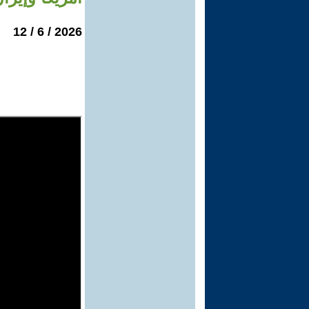
2026 / 6 / 12