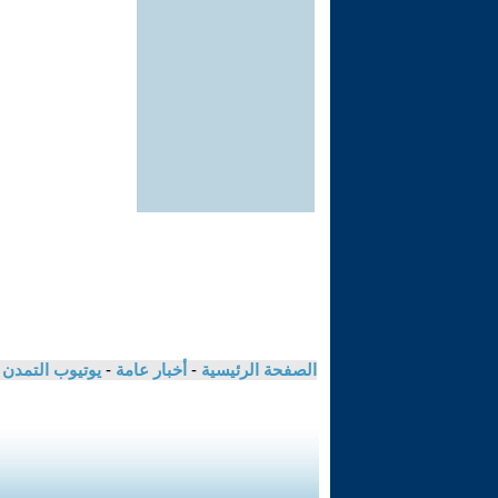
الصفحة الرئيسية
-
أخبار عامة
-
يوتيوب التمدن