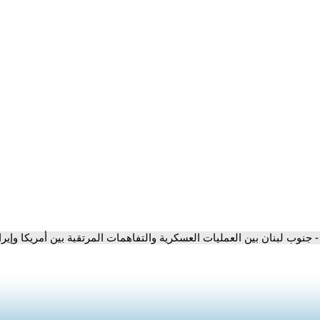
- جنوب لبنان بين العمليات العسكرية والتفاهمات المرتقبة بين أمريكا وإير