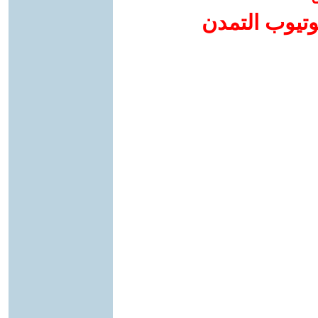
وتيوب التمدن