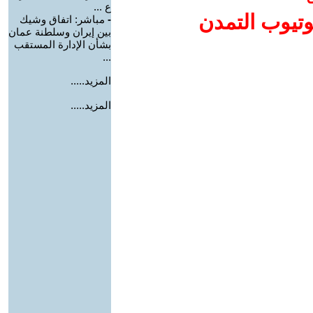
ع ...
وتيوب التمدن
-
مباشر: اتفاق وشيك
بين إيران وسلطنة عمان
بشأن الإدارة المستقب
...
المزيد.....
المزيد.....