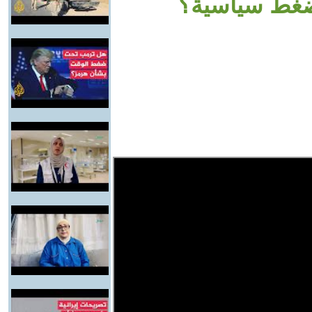
ضغط سياسية؟