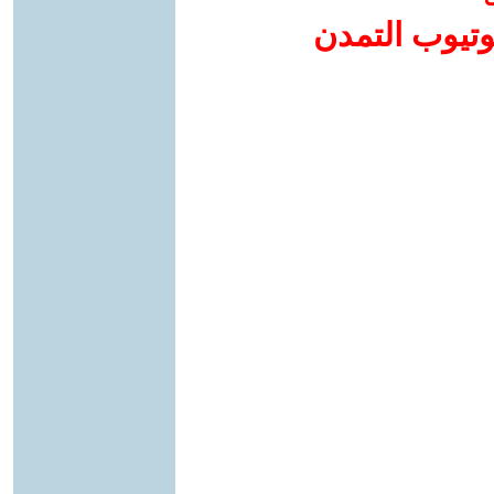
وتيوب التمدن