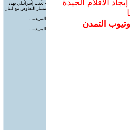
جاد الأفلام الجيدة
-
تعنت إسرائيلي يهدد
مسار التفاوض مع لبنان
ا
المزيد.....
وتيوب التمدن
المزيد.....