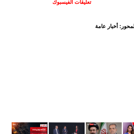
تعليقات الفيسبوك
محور: أخبار عامة