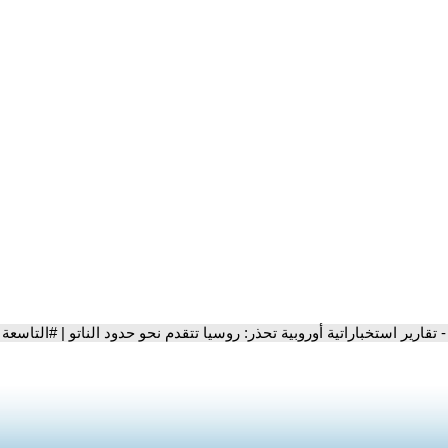
- تقارير استخباراتية أوروبية تحذر: روسيا تتقدم نحو حدود الناتو | #التاسعة