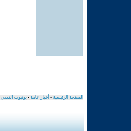
الصفحة الرئيسية
-
أخبار عامة
-
يوتيوب التمدن