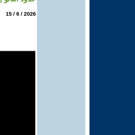
2026 / 6 / 15