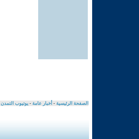
الصفحة الرئيسية
-
أخبار عامة
-
يوتيوب التمدن