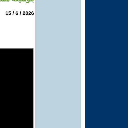
2026 / 6 / 15