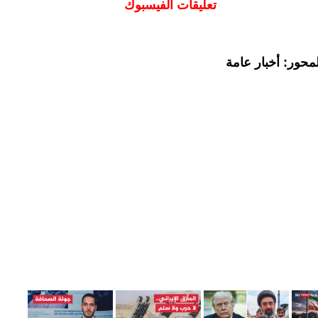
تعليقات الفيسبوك
محور: أخبار عامة