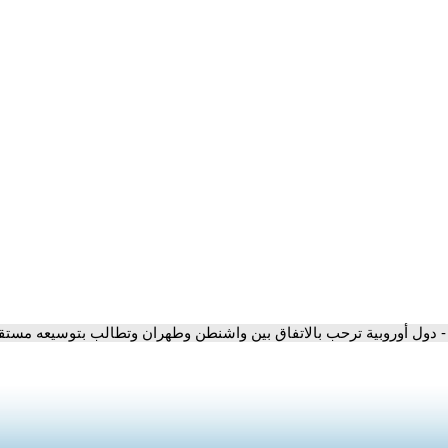
- دول أوروبية ترحب بالاتفاق بين واشنطن وطهران وتطالب بتوسيعه مستقبل