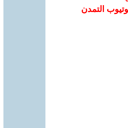
وتيوب التمدن