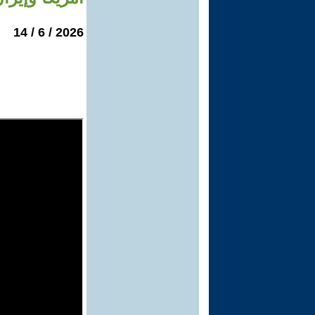
2026 / 6 / 14