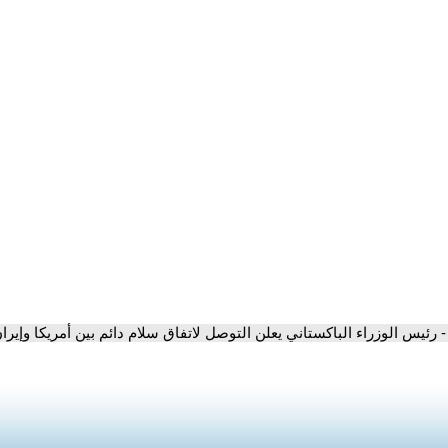
- رئيس الوزراء الباكستاني يعلن التوصل لاتفاق سلام دائم بين أمريكا وإيرا