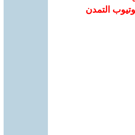
وتيوب التمدن