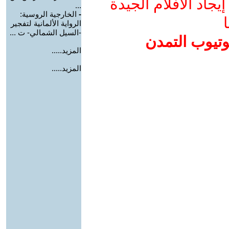
جاد الأفلام الجيدة
...
-
الخارجية الروسية:
ا
الرواية الألمانية لتفجير
-السيل الشمالي- ت ...
وتيوب التمدن
المزيد.....
المزيد.....