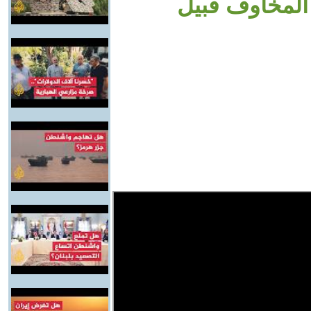
المخاوف قبيل