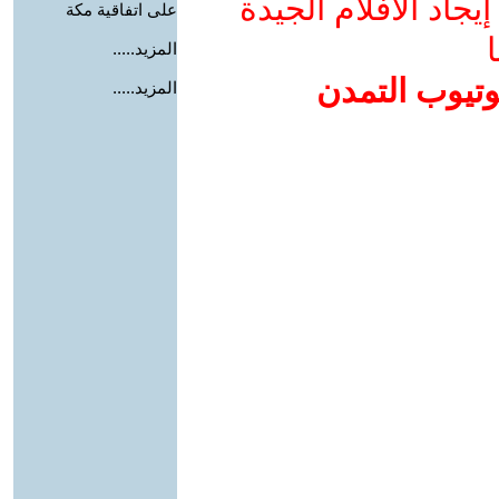
جاد الأفلام الجيدة
على اتفاقية مكة
ا
المزيد.....
وتيوب التمدن
المزيد.....