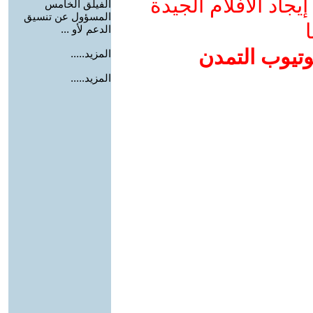
جاد الأفلام الجيدة
الفيلق الخامس
المسؤول عن تنسيق
ا
الدعم لأو ...
وتيوب التمدن
المزيد.....
المزيد.....