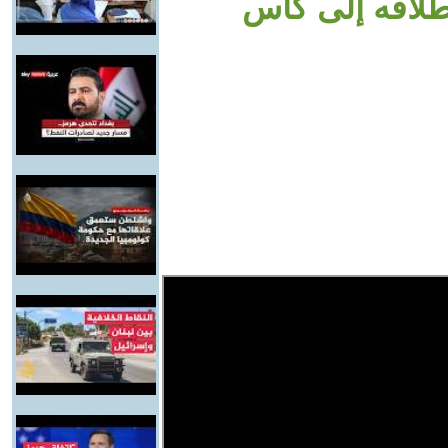
نطلاقه إلى كأس