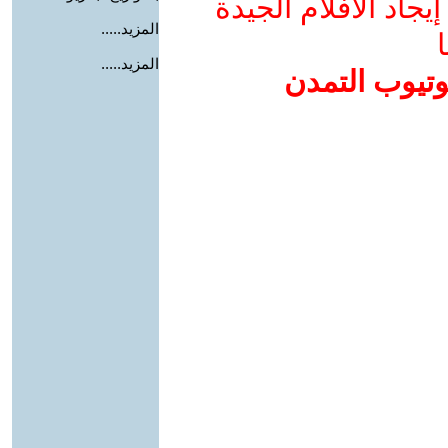
جاد الأفلام الجيدة
المزيد.....
ا
المزيد.....
وتيوب التمدن