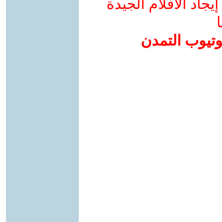
جاد الأفلام الجيدة
ا
وتيوب التمدن