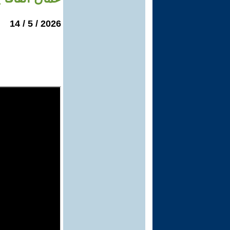
2026 / 5 / 14