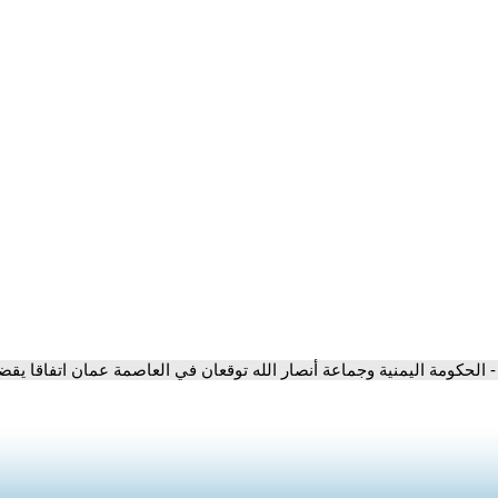
- الحكومة اليمنية وجماعة أنصار الله توقعان في العاصمة عمان اتفاقا يقضي بالإفر