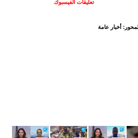
تعليقات الفيسبوك
محور: أخبار عامة