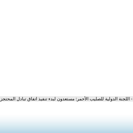
- اللجنة الدولية للصليب الأحمر: مستعدون لبدء تنفيذ اتفاق تبادل المحتجز