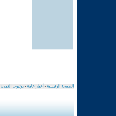
الصفحة الرئيسية
-
أخبار عامة
-
يوتيوب التمدن