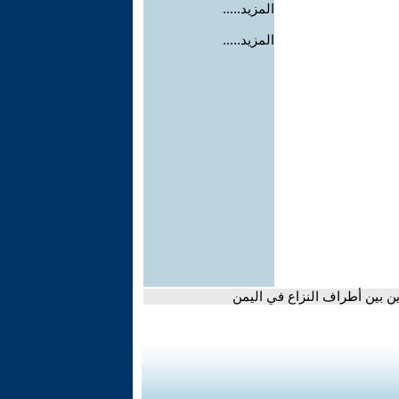
المزيد.....
المزيد.....
ين بين أطراف النزاع في اليمن