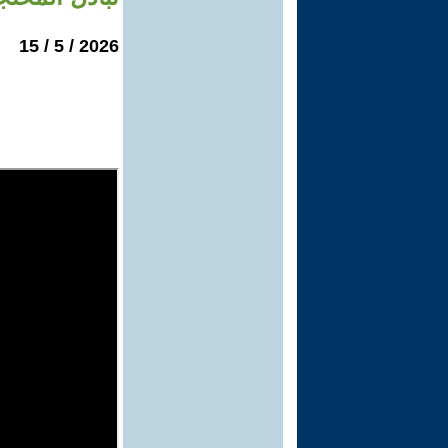
2026 / 5 / 15