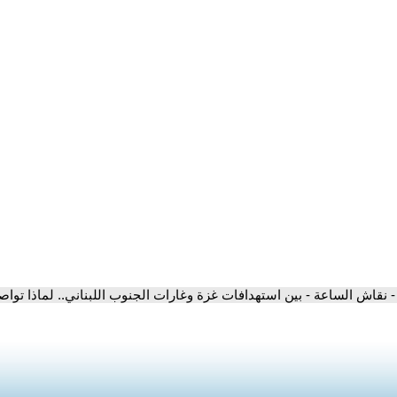
- نقاش الساعة - بين استهدافات غزة وغارات الجنوب اللبناني.. لماذا توا