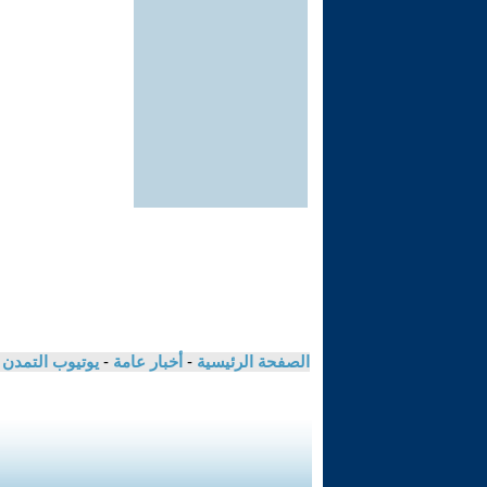
الصفحة الرئيسية
-
أخبار عامة
-
يوتيوب التمدن