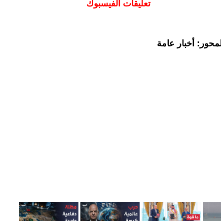
تعليقات الفيسبوك
محور: أخبار عامة