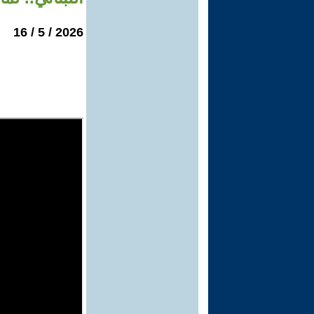
2026 / 5 / 16