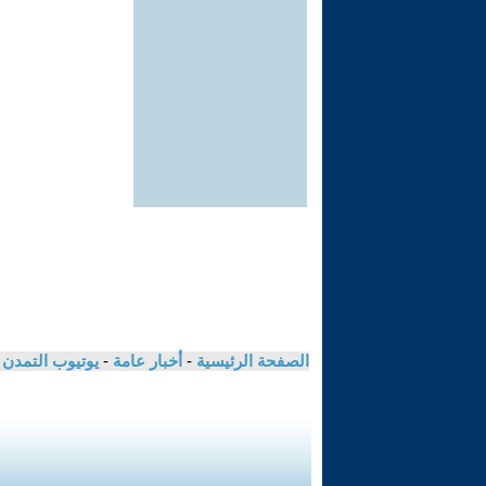
الصفحة الرئيسية
-
أخبار عامة
-
يوتيوب التمدن