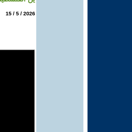
2026 / 5 / 15