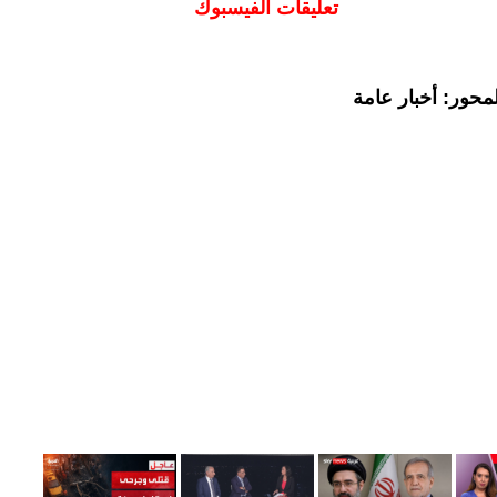
تعليقات الفيسبوك
محور: أخبار عامة