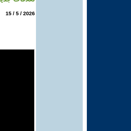
2026 / 5 / 15