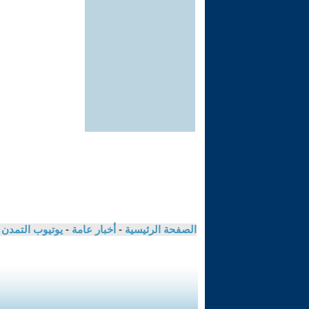
الصفحة الرئيسية
-
أخبار عامة
-
يوتيوب التمدن