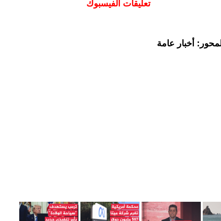
تعليقات الفيسبوك
محور: أخبار عامة