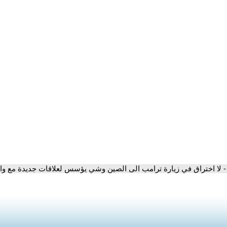
- لا اختراق في زيارة ترامب الى الصين وشي يؤسس لعلاقات جديدة مع و