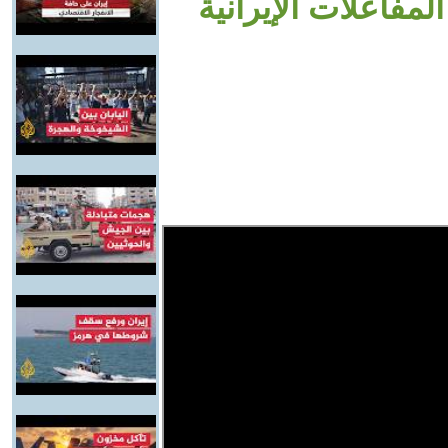
مفاعلات الإيرانية