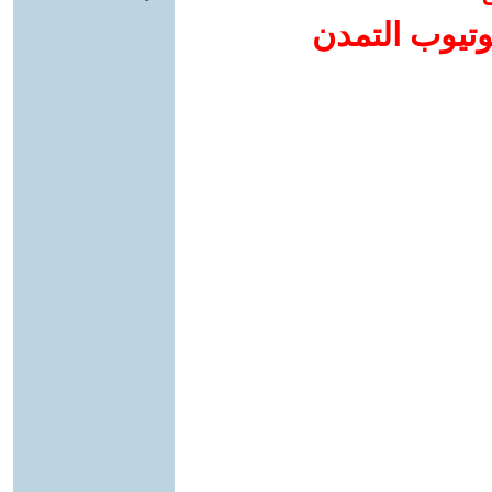
وتيوب التمدن