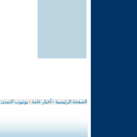
الصفحة الرئيسية
-
أخبار عامة
-
يوتيوب التمدن