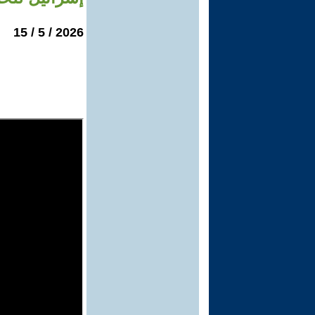
2026 / 5 / 15