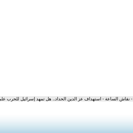
- نقاش الساعة - استهداف عز الدين الحداد.. هل تمهد إسرائيل للحرب عل