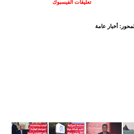
تعليقات الفيسبوك
محور: أخبار عامة