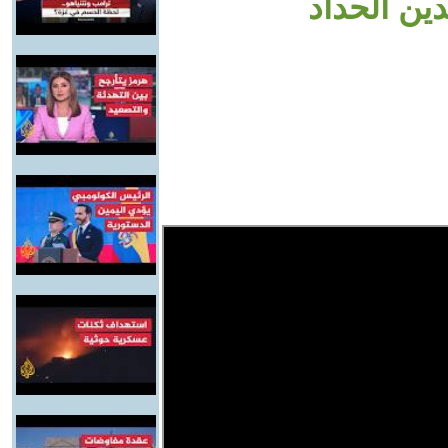
ين الحداد