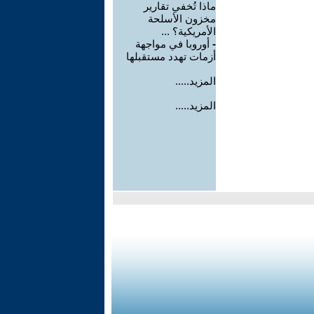
ماذا تُخفي تقارير
مخزون الأسلحة
الأمريكية؟ ...
-
أوروبا في مواجهة
أزمات تهدد مستقبلها
المزيد.....
المزيد.....