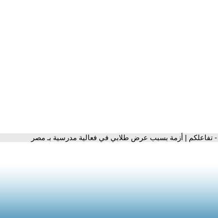
- تفاعلكم | أزمة بسبب عرض طلابي في فعالية مدرسية بـ مصر