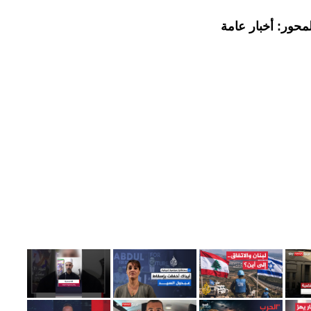
محور: أخبار عامة