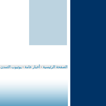
الصفحة الرئيسية
-
أخبار عامة
-
يوتيوب التمدن