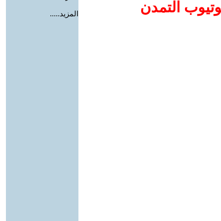
وتيوب التمدن
المزيد.....