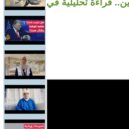
.. قراءة تحليلية في