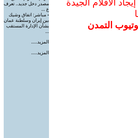
جاد الأفلام الجيدة
مصدر دخل جديد.. تعرف
ع ...
ا
-
مباشر: اتفاق وشيك
بين إيران وسلطنة عمان
وتيوب التمدن
بشأن الإدارة المستقب
...
المزيد.....
المزيد.....