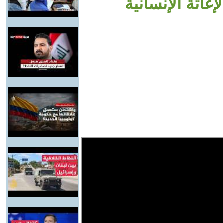
اثة الإنسانية