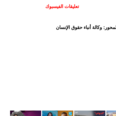
تعليقات الفيسبوك
حور: وكالة أنباء حقوق الإنسان