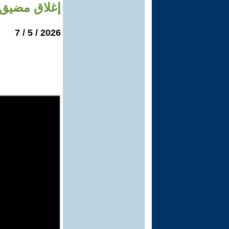
إغلاق مضيق 
2026 / 5 / 7