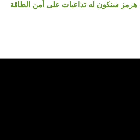
هرمز ستكون له تداعيات على أمن الطاقة