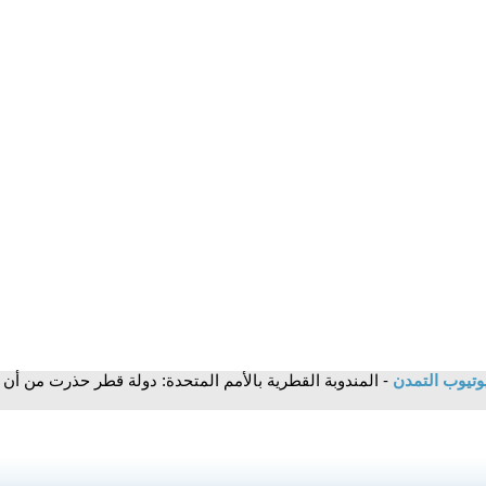
وتيوب التمدن
- المندوبة القطرية بالأمم المتحدة: دولة قطر حذرت من أ