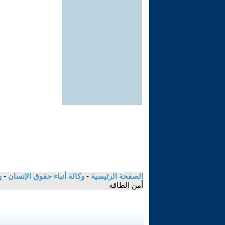
الصفحة الرئيسية
-
وكالة أنباء حقوق الإنسان
-
ي
أمن الطاقة