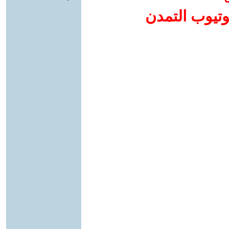
وتيوب التمدن