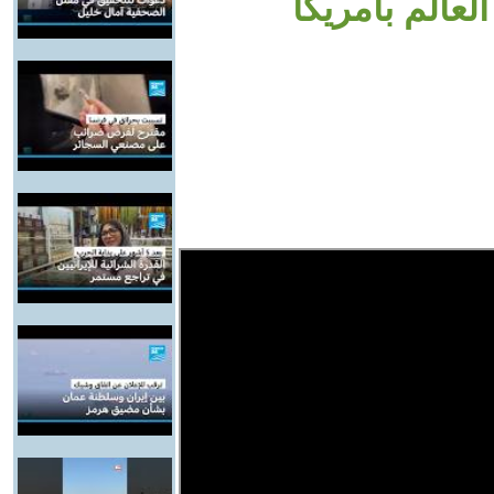
عالم بأمريكا