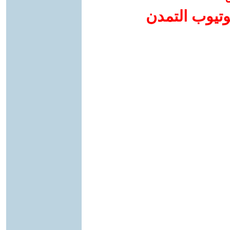
وتيوب التمدن