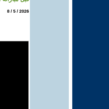
2026 / 5 / 8