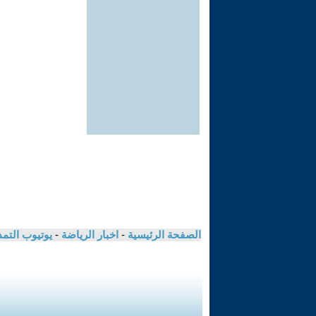
الصفحة الرئيسية
-
اخبار الرياضة
-
يوتيوب التم