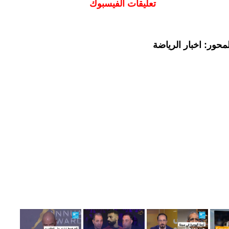
تعليقات الفيسبوك
حور: اخبار الرياضة