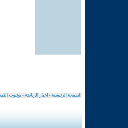
الصفحة الرئيسية
-
اخبار الرياضة
-
يوتيوب التم