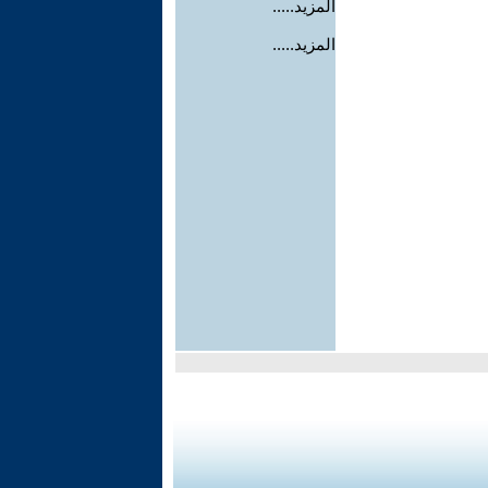
المزيد.....
المزيد.....