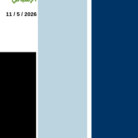
2026 / 5 / 11