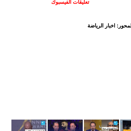
تعليقات الفيسبوك
حور: اخبار الرياضة