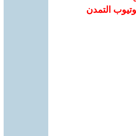
وتيوب التمدن