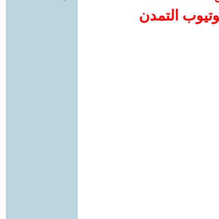
وتيوب التمدن