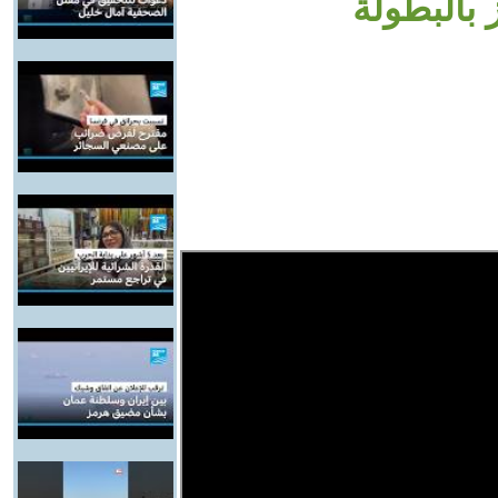
بالبطولة