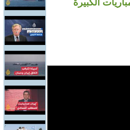
اريات الكبيرة