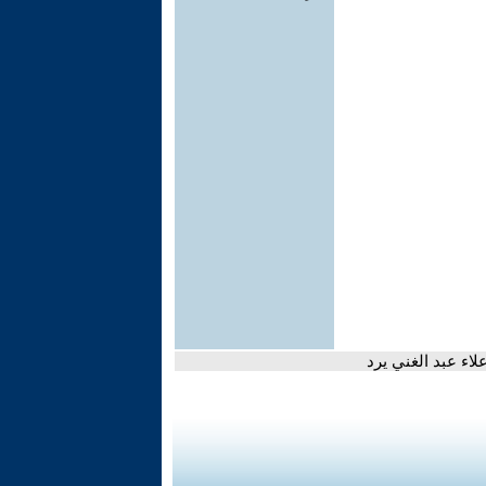
لاء عبد الغني يرد