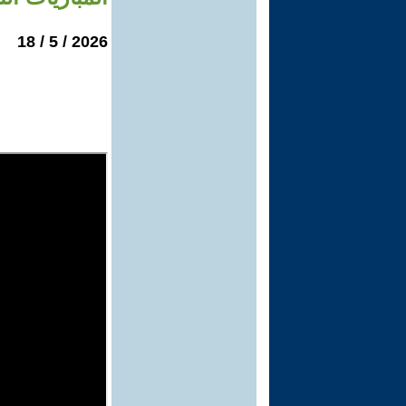
2026 / 5 / 18