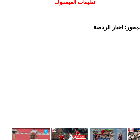
تعليقات الفيسبوك
حور: اخبار الرياضة