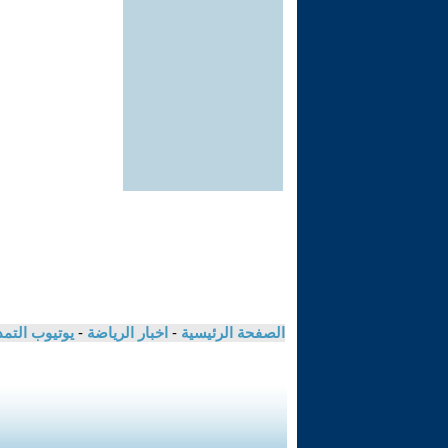
الصفحة الرئيسية
-
اخبار الرياضة
-
يوتيوب التم