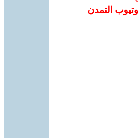
وتيوب التمدن